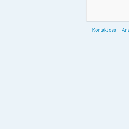
Kontakt oss
Ans