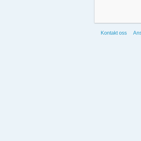
Kontakt oss
Ans