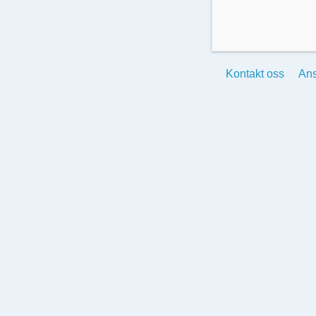
Kontakt oss
Ans