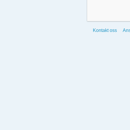
Kontakt oss
Ans