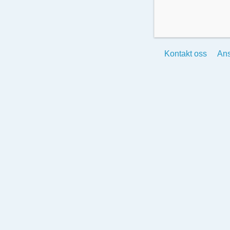
Kontakt oss
Ans