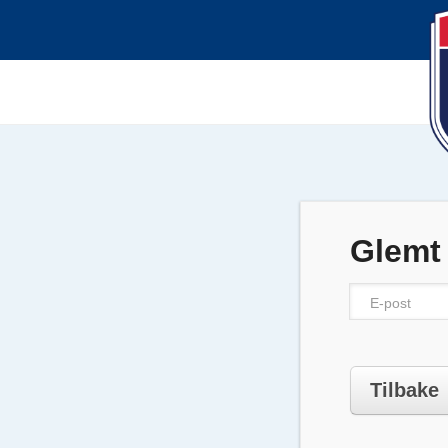
Glemt
Tilbake